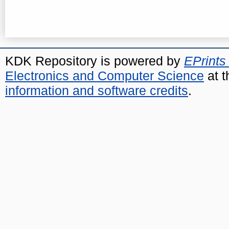
KDK Repository is powered by
EPrints
Electronics and Computer Science
at t
information and software credits
.