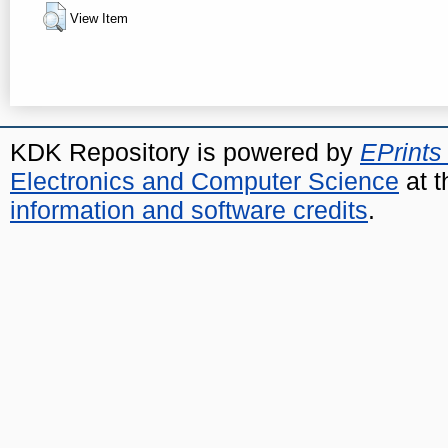
View Item
KDK Repository is powered by
EPrints
Electronics and Computer Science
at t
information and software credits
.