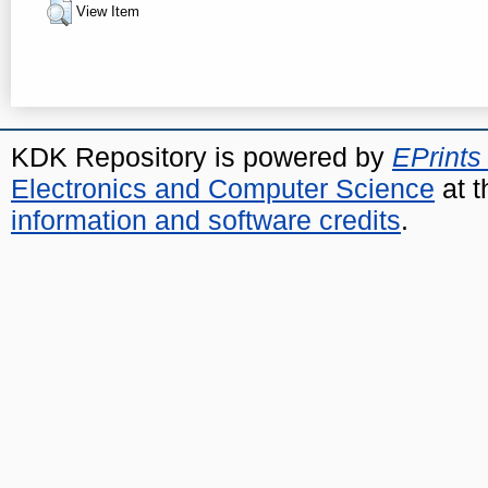
View Item
KDK Repository is powered by
EPrints
Electronics and Computer Science
at t
information and software credits
.