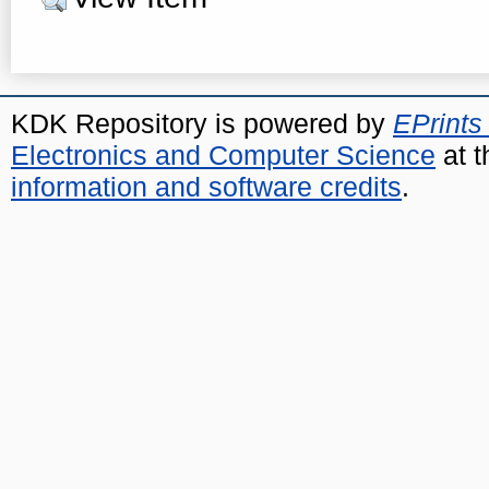
KDK Repository is powered by
EPrints
Electronics and Computer Science
at t
information and software credits
.