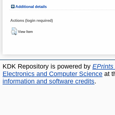
Additional details
Actions (login required)
View Item
KDK Repository is powered by
EPrints
Electronics and Computer Science
at t
information and software credits
.