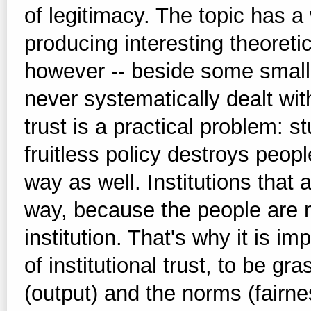
of legitimacy. The topic has a 
producing interesting theoreti
however -- beside some small a
never systematically dealt with 
trust is a practical problem: 
fruitless policy destroys people
way as well. Institutions that 
way, because the people are m
institution. That's why it is 
of institutional trust, to be g
(output) and the norms (fairne