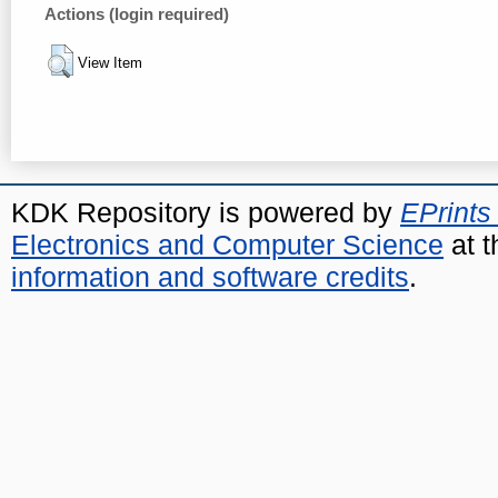
Actions (login required)
View Item
KDK Repository is powered by
EPrints
Electronics and Computer Science
at t
information and software credits
.