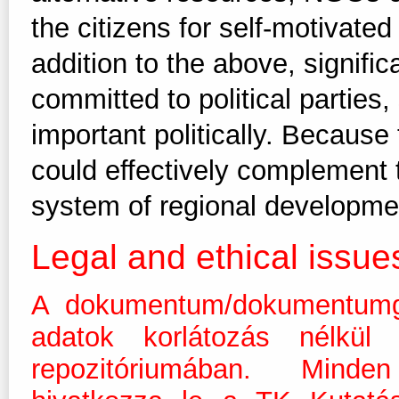
the citizens for self-motivated 
addition to the above, signific
committed to political parties,
important politically. Because
could effectively complement t
system of regional developme
Legal and ethical issue
A dokumentum/dokumentumg
adatok korlátozás nélkül
repozitóriumában. Minde