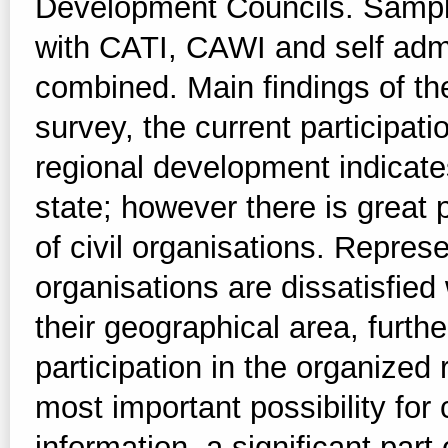
Development Councils. Sampl
with CATI, CAWI and self adm
combined. Main findings of th
survey, the current participatio
regional development indicates
state; however there is great p
of civil organisations. Represe
organisations are dissatisfied
their geographical area, furth
participation in the organize
most important possibility for
information, a significant par