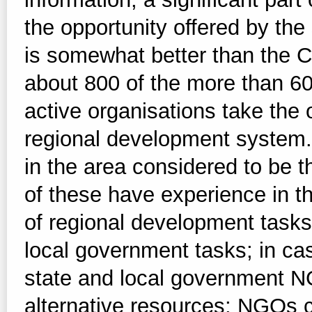
the opportunity offered by the
is somewhat better than the Cz
about 800 of the more than 60
active organisations take the o
regional development system. P
in the area considered to be 
of these have experience in th
of regional development task
local government tasks; in ca
state and local government N
alternative resources; NGOs c