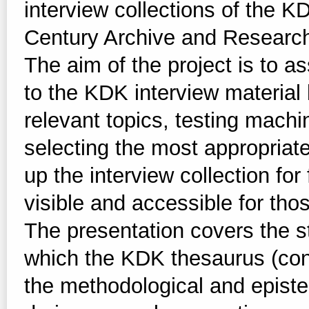
interview collections of the K
Century Archive and Researc
The aim of the project is to a
to the KDK interview material 
relevant topics, testing machi
selecting the most appropriat
up the interview collection for
visible and accessible for thos
The presentation covers the st
which the KDK thesaurus (con
the methodological and epist