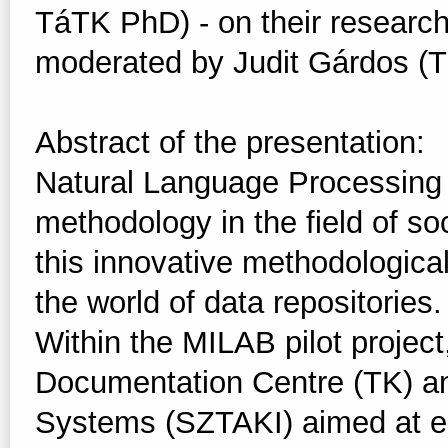
TáTK PhD) - on their resear
moderated by Judit Gárdos (
Abstract of the presentation:
Natural Language Processing 
methodology in the field of so
this innovative methodologica
the world of data repositories.
Within the MILAB pilot project
Documentation Centre (TK) an
Systems (SZTAKI) aimed at en