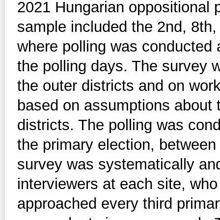
2021 Hungarian oppositional p
sample included the 2nd, 8th,
where polling was conducted a
the polling days. The survey 
the outer districts and on work
based on assumptions about the
districts. The polling was co
the primary election, between
survey was systematically an
interviewers at each site, wh
approached every third primary