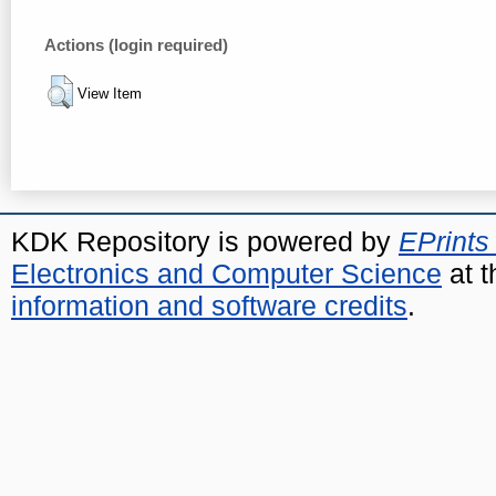
Actions (login required)
View Item
KDK Repository is powered by
EPrints
Electronics and Computer Science
at t
information and software credits
.