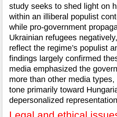
study seeks to shed light on 
within an illiberal populist co
while pro-government propaga
Ukrainian refugees negatively, 
reflect the regime’s populist a
findings largely confirmed t
media emphasized the governm
more than other media types,
tone primarily toward Hungar
depersonalized representation
Legal and ethical issue