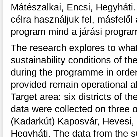
Mátészalkai, Encsi, Hegyháti. 
célra használjuk fel, másfelő
program mind a járási progra
The research explores to what
sustainability conditions of t
during the programme in order
provided remain operational 
Target area: six districts of
data were collected on three o
(Kadarkút) Kaposvár, Hevesi, 
Hegyháti. The data from the s