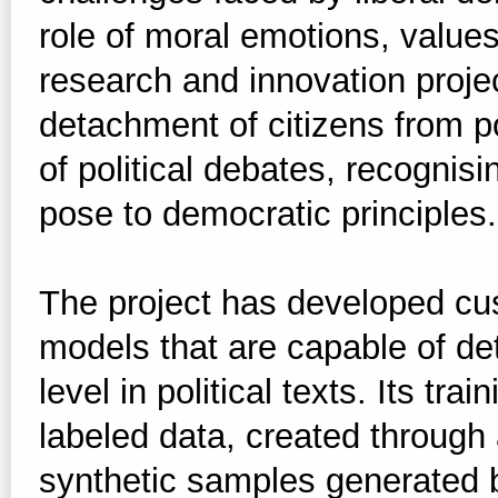
role of moral emotions, values,
research and innovation proje
detachment of citizens from po
of political debates, recogni
pose to democratic principles.
The project has developed c
models that are capable of de
level in political texts. Its t
labeled data, created through
synthetic samples generated 