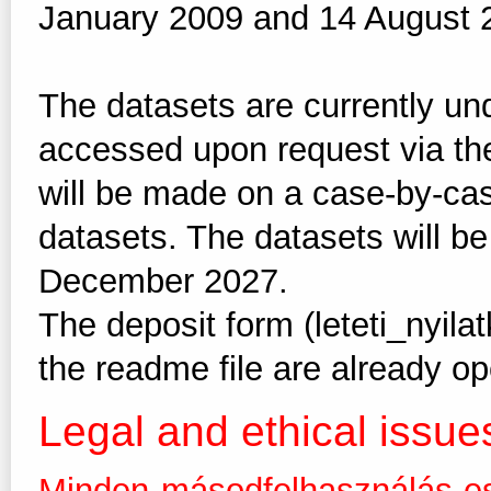
January 2009 and 14 August 
The datasets are currently u
accessed upon request via th
will be made on a case-by-cas
datasets. The datasets will 
December 2027.
The deposit form (leteti_nyi
the readme file are already ope
Legal and ethical issue
Minden másodfelhasználás es