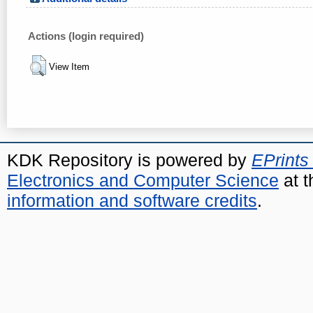
Actions (login required)
View Item
KDK Repository is powered by
EPrints
Electronics and Computer Science
at t
information and software credits
.