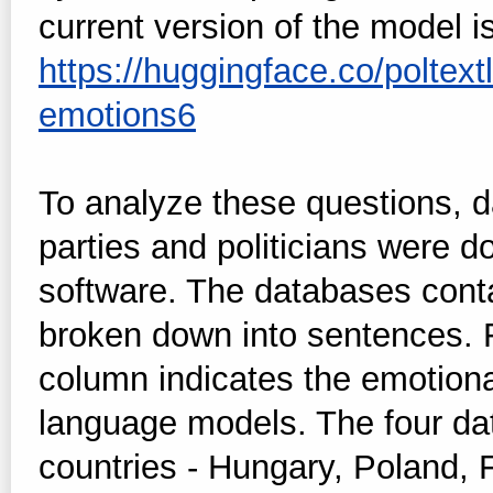
current version of the model is
https://huggingface.co/poltext
emotions6
To analyze these questions, 
parties and politicians were
software. The databases cont
broken down into sentences. 
column indicates the emotion
language models. The four dat
countries - Hungary, Poland,