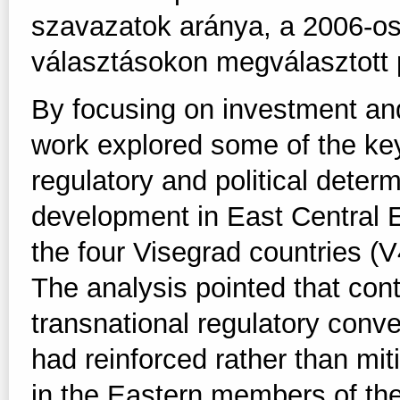
szavazatok aránya, a 2006-os
választásokon megválasztott 
By focusing on investment and
work explored some of the ke
regulatory and political deter
development in East Central 
the four Visegrad countries (V
The analysis pointed that contr
transnational regulatory conve
had reinforced rather than mit
in the Eastern members of th