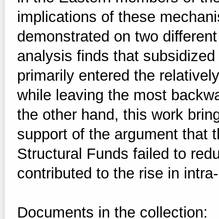
implications of these mechanis
demonstrated on two differen
analysis finds that subsidized
primarily entered the relativ
while leaving the most backwar
the other hand, this work brin
support of the argument that th
Structural Funds failed to redu
contributed to the rise in intra
Documents in the collection: