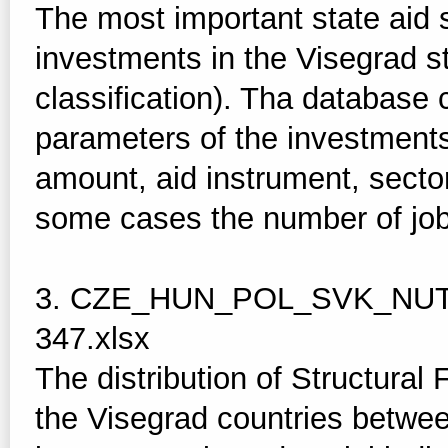
The most important state aid
investments in the Visegrad 
classification). Tha database
parameters of the investments 
amount, aid instrument, sector
some cases the number of job
3. CZE_HUN_POL_SVK_NUTS
347.xlsx
The distribution of Structura
the Visegrad countries betw