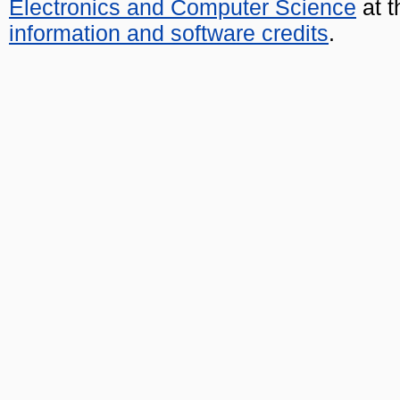
Electronics and Computer Science
at t
information and software credits
.