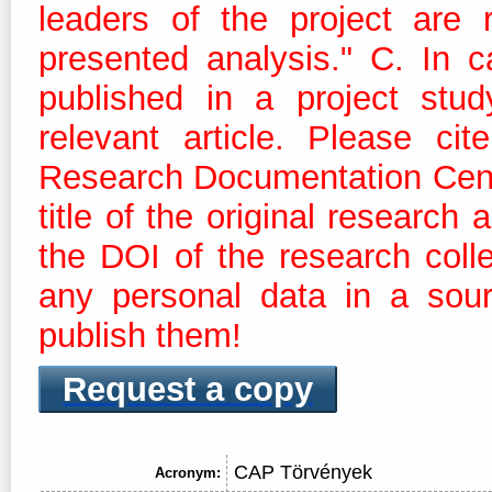
leaders of the project are 
presented analysis." C. In c
published in a project stud
relevant article. Please ci
Research Documentation Centre
title of the original research
the DOI of the research coll
any personal data in a sour
publish them!
Request a copy
CAP Törvények
Acronym: