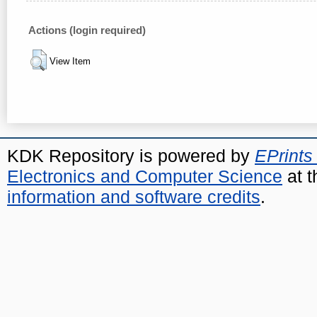
Actions (login required)
View Item
KDK Repository is powered by
EPrints
Electronics and Computer Science
at t
information and software credits
.