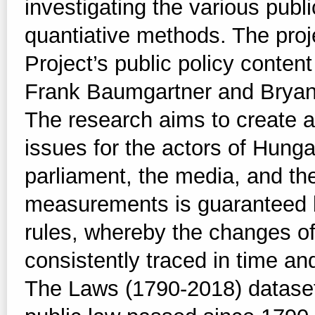
investigating the various publ
quantiative methods. The proj
Project’s public policy conte
Frank Baumgartner and Bryan 
The research aims to create a
issues for the actors of Hunga
parliament, the media, and the 
measurements is guaranteed b
rules, whereby the changes of
consistently traced in time and
The Laws (1790-2018) dataset