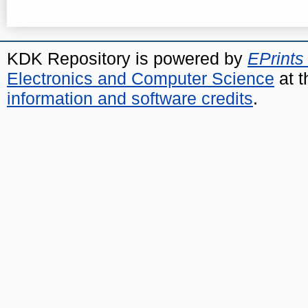
KDK Repository is powered by
EPrints
Electronics and Computer Science
at t
information and software credits
.