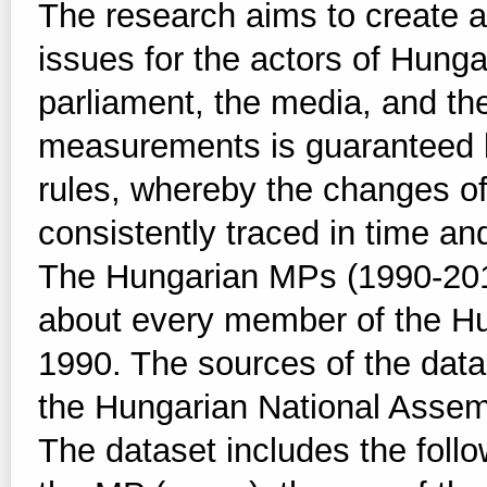
The research aims to create a
issues for the actors of Hunga
parliament, the media, and the 
measurements is guaranteed b
rules, whereby the changes of
consistently traced in time and
The Hungarian MPs (1990-2014
about every member of the Hu
1990. The sources of the datab
the Hungarian National Assem
The dataset includes the foll