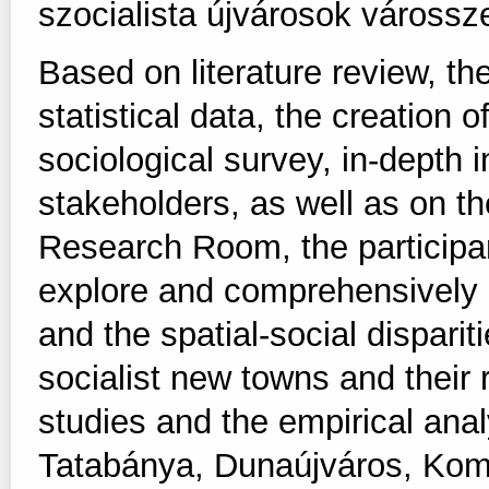
szocialista újvárosok várossze
Based on literature review, th
statistical data, the creation
sociological survey, in-depth 
stakeholders, as well as on 
Research Room, the participant
explore and comprehensively a
and the spatial-social dispari
socialist new towns and their
studies and the empirical ana
Tatabánya, Dunaújváros, Koml