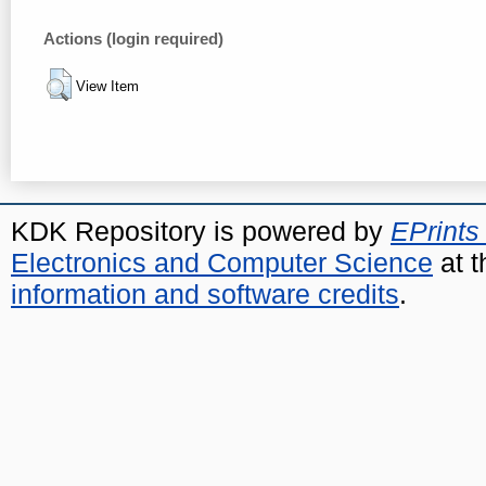
Actions (login required)
View Item
KDK Repository is powered by
EPrints
Electronics and Computer Science
at t
information and software credits
.