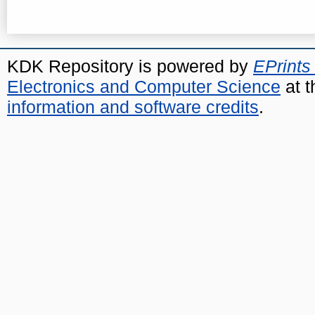
KDK Repository is powered by
EPrints
Electronics and Computer Science
at t
information and software credits
.